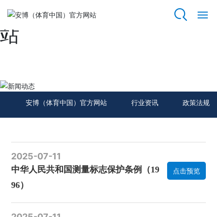
安博（体育中国）官方网
站
网
站
安
博
新闻动态
（体
育
安博（体育中国）官方网站
行业资讯
政策法规
中
国）
官
方
网
2025-07-11
站
中华人民共和国测量标志保护条例（19
点击预览
96）
关
于
我
2025-07-11
们