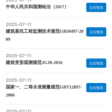
中华人民共和国测绘法（2017）
点击预览
资
质
2025-07-11
荣
誉
建筑基坑工程监测技术规范GB50497-20
点击预览
09
主
营
业
2025-07-11
务
建筑变形观测规范JGJ8-2016
点击预览
项
目
2025-07-11
案
国家一、二等水准测量规范GBT12897-
点击预览
例
2006
新
闻
2025-07-11