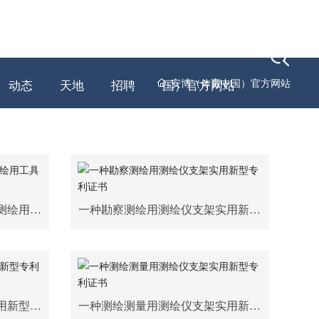
新闻
员工
人才
安博（体育中
安博（体育中国）官方网站
动态
天地
招聘
国）官方网站
测绘用工
一种勘察测绘用测绘仪支架实用新型
专利证书
用新型专
一种测绘测量用测绘仪支架实用新型