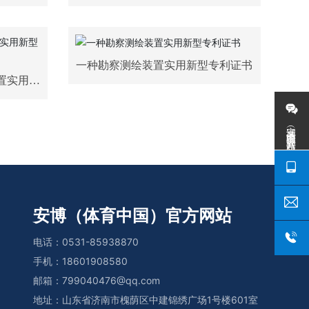
专利证书
一种勘察测绘装置实用新型专利证书
置实用新
安博（体育中国）官方网站
安博（体育中国）官方网站
电话：
0531-85938870
手机：
18601908580
邮箱：
799040476@qq.com
地址：山东省济南市槐荫区中建锦绣广场1号楼601室