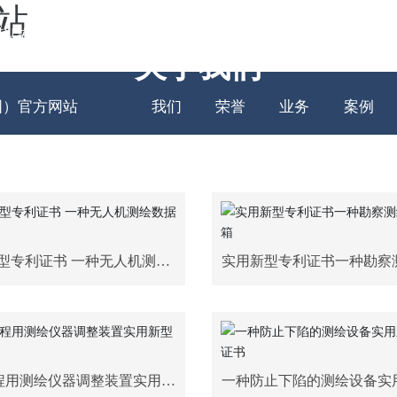
站
网站安博（体育中
关于
资质
主营
项目
关于我们
国）官方网站
我们
荣誉
业务
案例
型专利证书 一种无人机测绘
实用新型专利证书一种勘察
数据采集装置
具箱
程用测绘仪器调整装置实用新
一种防止下陷的测绘设备实